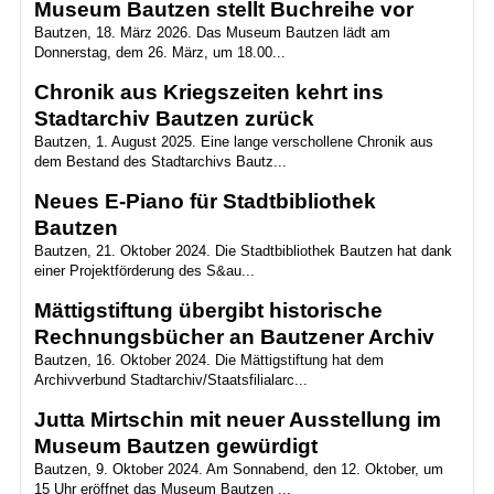
Museum Bautzen stellt Buchreihe vor
Bautzen, 18. März 2026. Das Museum Bautzen lädt am
Donnerstag, dem 26. März, um 18.00...
Chronik aus Kriegszeiten kehrt ins
Stadtarchiv Bautzen zurück
Bautzen, 1. August 2025. Eine lange verschollene Chronik aus
dem Bestand des Stadtarchivs Bautz...
Neues E-Piano für Stadtbibliothek
Bautzen
Bautzen, 21. Oktober 2024. Die Stadtbibliothek Bautzen hat dank
einer Projektförderung des S&au...
Mättigstiftung übergibt historische
Rechnungsbücher an Bautzener Archiv
Bautzen, 16. Oktober 2024. Die Mättigstiftung hat dem
Archivverbund Stadtarchiv/Staatsfilialarc...
Jutta Mirtschin mit neuer Ausstellung im
Museum Bautzen gewürdigt
Bautzen, 9. Oktober 2024. Am Sonnabend, den 12. Oktober, um
15 Uhr eröffnet das Museum Bautzen ...