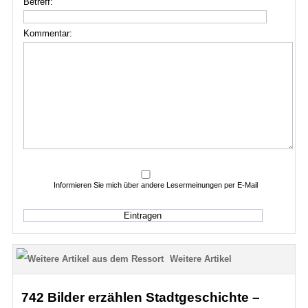
Betreff:
Kommentar:
Informieren Sie mich über andere Lesermeinungen per E-Mail
Weitere Artikel
742 Bilder erzählen Stadtgeschichte –