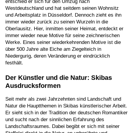
entschied er sich für den Umzug nach
Westdeutschland und hat seitdem seinen Wohnsitz
und Arbeitsplatz in Düsseldorf. Dennoch zieht es ihn
immer wieder zurück zu seinen Wurzeln in die
Oberlausitz. Hier, inmitten seiner Heimat, entdeckt er
immer wieder neue Motive für seine zeichnerischen
Werke. Eines seiner wiederkehrenden Motive ist die
über 500 Jahre alte Eiche am Ziegelteich in
Niedergurig, deren Veränderung er eindrücklich
festhält.
Der Künstler und die Natur: Skibas
Ausdrucksformen
Seit mehr als zwei Jahrzehnten sind Landschaft und
Natur die Hauptthemen in Skibas künstlerischer Arbeit.
Er sieht sich in der Tradition der deutschen Romantiker
und sucht nach der sinnlichen Erfahrung des
Landschaftsraumes. Dabei begibt er sich mit seiner