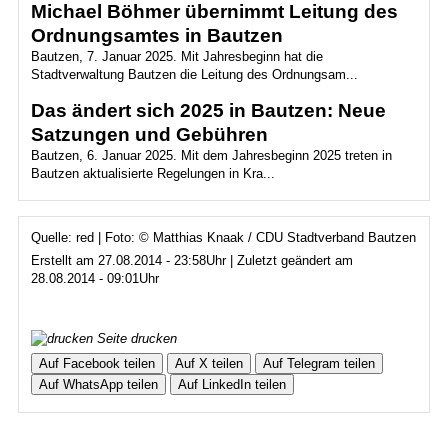
Michael Böhmer übernimmt Leitung des
Ordnungsamtes in Bautzen
Bautzen, 7. Januar 2025. Mit Jahresbeginn hat die
Stadtverwaltung Bautzen die Leitung des Ordnungsam...
Das ändert sich 2025 in Bautzen: Neue
Satzungen und Gebühren
Bautzen, 6. Januar 2025. Mit dem Jahresbeginn 2025 treten in
Bautzen aktualisierte Regelungen in Kra...
Quelle: red | Foto: © Matthias Knaak / CDU Stadtverband Bautzen
Erstellt am 27.08.2014 - 23:58Uhr | Zuletzt geändert am
28.08.2014 - 09:01Uhr
Seite drucken
Auf Facebook teilen
Auf X teilen
Auf Telegram teilen
Auf WhatsApp teilen
Auf LinkedIn teilen