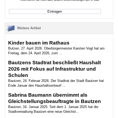
Weitere Artikel
Kinder bauen im Rathaus
Butzen, 27. April 2026. Oberbürgermeister Karsten Vogt hat am
Freitag, dem 24. April 2026, zum ...
Bautzens Stadtrat beschließt Haushalt
2026 mit Fokus auf Infrastruktur und
Schulen
Bautzen, 24. Februar 2026. Der Stadtrat der Stadt Bautzen hat
Ende Januar den Haushaltsentwurf ...
Sabrina Baumann übernimmt als
Gleichstellungsbeauftragte in Bautzen
Bautzen, 16. Januar 2025. Seit dem 1. Januar 2025 hat die
Stadtverwaltung Bautzen eine neue Gleichst...