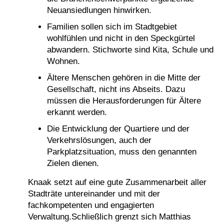
Neuansiedlungen hinwirken.
Familien sollen sich im Stadtgebiet
wohlfühlen und nicht in den Speckgürtel
abwandern. Stichworte sind Kita, Schule und
Wohnen.
Ältere Menschen gehören in die Mitte der
Gesellschaft, nicht ins Abseits. Dazu
müssen die Herausforderungen für Ältere
erkannt werden.
Die Entwicklung der Quartiere und der
Verkehrslösungen, auch der
Parkplatzsituation, muss den genannten
Zielen dienen.
Knaak setzt auf eine gute Zusammenarbeit aller
Stadträte untereinander und mit der
fachkompetenten und engagierten
Verwaltung.Schließlich grenzt sich Matthias