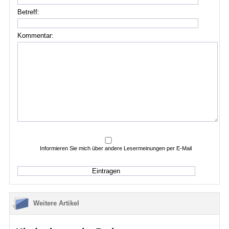
Betreff:
Kommentar:
Informieren Sie mich über andere Lesermeinungen per E-Mail
Weitere Artikel