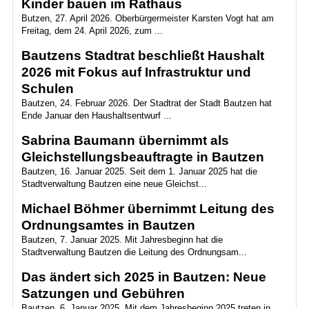
Kinder bauen im Rathaus
Butzen, 27. April 2026. Oberbürgermeister Karsten Vogt hat am
Freitag, dem 24. April 2026, zum ...
Bautzens Stadtrat beschließt Haushalt
2026 mit Fokus auf Infrastruktur und
Schulen
Bautzen, 24. Februar 2026. Der Stadtrat der Stadt Bautzen hat
Ende Januar den Haushaltsentwurf ...
Sabrina Baumann übernimmt als
Gleichstellungsbeauftragte in Bautzen
Bautzen, 16. Januar 2025. Seit dem 1. Januar 2025 hat die
Stadtverwaltung Bautzen eine neue Gleichst...
Michael Böhmer übernimmt Leitung des
Ordnungsamtes in Bautzen
Bautzen, 7. Januar 2025. Mit Jahresbeginn hat die
Stadtverwaltung Bautzen die Leitung des Ordnungsam...
Das ändert sich 2025 in Bautzen: Neue
Satzungen und Gebühren
Bautzen, 6. Januar 2025. Mit dem Jahresbeginn 2025 treten in