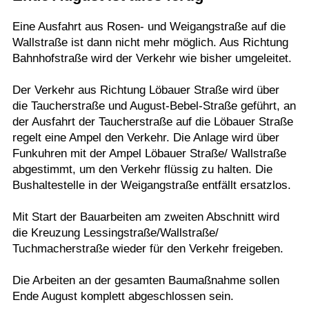
Termine
Eine Ausfahrt aus Rosen- und Weigangstraße auf die
Wallstraße ist dann nicht mehr möglich. Aus Richtung
Kostenlos
Bahnhofstraße wird der Verkehr wie bisher umgeleitet.
Der Verkehr aus Richtung Löbauer Straße wird über
die Taucherstraße und August-Bebel-Straße geführt, an
der Ausfahrt der Taucherstraße auf die Löbauer Straße
regelt eine Ampel den Verkehr. Die Anlage wird über
Funkuhren mit der Ampel Löbauer Straße/ Wallstraße
abgestimmt, um den Verkehr flüssig zu halten. Die
Bushaltestelle in der Weigangstraße entfällt ersatzlos.
Mit Start der Bauarbeiten am zweiten Abschnitt wird
die Kreuzung Lessingstraße/Wallstraße/
Tuchmacherstraße wieder für den Verkehr freigeben.
Die Arbeiten an der gesamten Baumaßnahme sollen
Ende August komplett abgeschlossen sein.