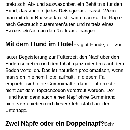
praktisch: Ab- und auswaschbar, ein Behältnis für den
Hund, das auch in jedes Reisegepäck passt. Wenn
man mit dem Rucksack reist, kann man solche Näpfe
nach Gebrauch zusammenfalten und mittels eines
Hakens einfach an den Rucksack hängen.
Mit dem Hund im Hotel
Es gibt Hunde, die vor
lauter Begeisterung zur Futterzeit den Napf über den
Boden schieben und den Inhalt ganz oder teils auf dem
Boden verteilen. Das ist natürlich problematisch, wenn
man sich in einem Hotel aufhält. In diesem Fall
empfiehlt sich eine Gummimatte, damit Futterreste
nicht auf dem Teppichboden verstreut werden. Der
Hund kann dann auch einen Napf ohne Gummirand
nicht verschieben und dieser steht stabil auf der
Unterlage.
Zwei Näpfe oder ein Doppelnapf?
Sehr