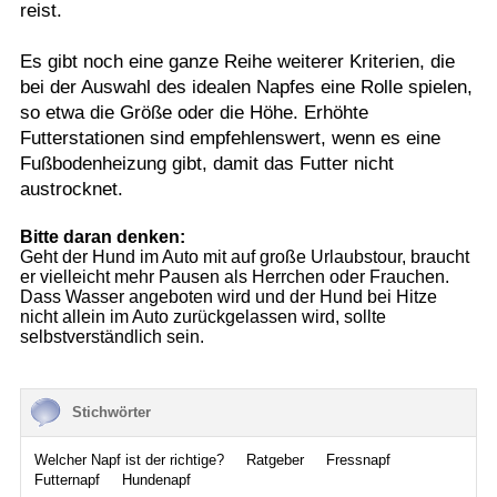
reist.
Es gibt noch eine ganze Reihe weiterer Kriterien, die
bei der Auswahl des idealen Napfes eine Rolle spielen,
so etwa die Größe oder die Höhe. Erhöhte
Futterstationen sind empfehlenswert, wenn es eine
Fußbodenheizung gibt, damit das Futter nicht
austrocknet.
Bitte daran denken:
Geht der Hund im Auto mit auf große Urlaubstour, braucht
er vielleicht mehr Pausen als Herrchen oder Frauchen.
Dass Wasser angeboten wird und der Hund bei Hitze
nicht allein im Auto zurückgelassen wird, sollte
selbstverständlich sein.
Stichwörter
Welcher Napf ist der richtige?
Ratgeber
Fressnapf
Futternapf
Hundenapf