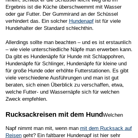
Ergebnis ist die Küche überschwemmt mit Wasser
oder gar Futter. Der Gummirand an der Schüssel
verhindert das. Ein solcher
Hundenapf
ist für viele
Hundehalter der Standard schlechthin.
Allerdings sollte man beachten – und es ist erstaunlich
– wie viele unterschiedliche Näpfe man erwerben kann.
Da gibt es Hundenäpfe für Hunde mit Schlappohren,
Hundenäpfe für Schlinger, Hundenäpfe für kleine und
für große Hunde oder erhöhte Futterstationen. Es gibt
viele verschiedene Ausführungen und man ist gut
beraten, sich einen Überblick zu verschaffen, etwa,
welche Futter- und Wassernäpfe sich für welchen
Zweck empfehlen.
Rucksackreisen mit dem Hund
Welchen
Napf nimmt man mit, wenn man
mit dem Rucksack auf
Reisen
geht? Ein faltbarer Hundenapf ist hier sehr