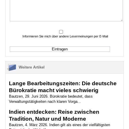
Informieren Sie mich über andere Lesermeinungen per E-Mail
Weitere Artikel
Lange Bearbeitungszeiten: Die deutsche
Bürokratie macht vieles schwierig
Bautzen, 29. Juni 2026. Bürokratie bedeutet, dass
Verwaltungstätigkeiten nach klaren Vorga...
Indien entdecken: Reise zwischen
Tradition, Natur und Moderne
Bautzen, 4. März 2026. Indien gilt als eines der vielfältigsten