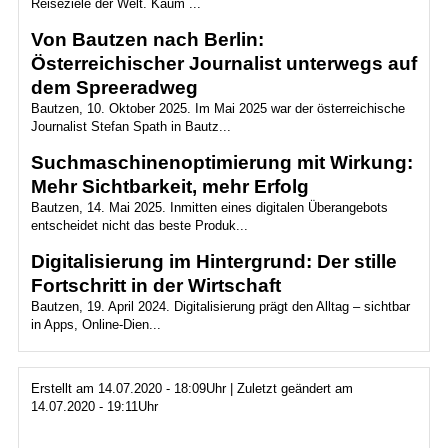
Reiseziele der Welt. Kaum ...
Von Bautzen nach Berlin:
Österreichischer Journalist unterwegs auf
dem Spreeradweg
Bautzen, 10. Oktober 2025. Im Mai 2025 war der österreichische
Journalist Stefan Spath in Bautz...
Suchmaschinenoptimierung mit Wirkung:
Mehr Sichtbarkeit, mehr Erfolg
Bautzen, 14. Mai 2025. Inmitten eines digitalen Überangebots
entscheidet nicht das beste Produk...
Digitalisierung im Hintergrund: Der stille
Fortschritt in der Wirtschaft
Bautzen, 19. April 2024. Digitalisierung prägt den Alltag – sichtbar
in Apps, Online-Dien...
Erstellt am 14.07.2020 - 18:09Uhr | Zuletzt geändert am
14.07.2020 - 19:11Uhr