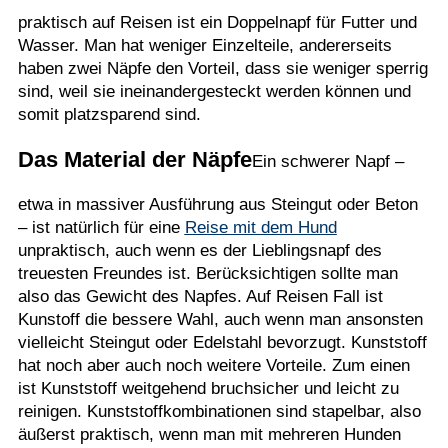
praktisch auf Reisen ist ein Doppelnapf für Futter und
Wasser. Man hat weniger Einzelteile, andererseits
haben zwei Näpfe den Vorteil, dass sie weniger sperrig
sind, weil sie ineinandergesteckt werden können und
somit platzsparend sind.
Das Material der Näpfe
Ein schwerer Napf –
etwa in massiver Ausführung aus Steingut oder Beton
– ist natürlich für eine
Reise mit dem Hund
unpraktisch, auch wenn es der Lieblingsnapf des
treuesten Freundes ist. Berücksichtigen sollte man
also das Gewicht des Napfes. Auf Reisen Fall ist
Kunstoff die bessere Wahl, auch wenn man ansonsten
vielleicht Steingut oder Edelstahl bevorzugt. Kunststoff
hat noch aber auch noch weitere Vorteile. Zum einen
ist Kunststoff weitgehend bruchsicher und leicht zu
reinigen. Kunststoffkombinationen sind stapelbar, also
äußerst praktisch, wenn man mit mehreren Hunden