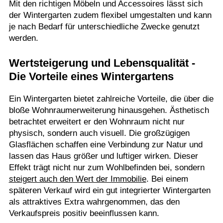
Mit den richtigen Möbeln und Accessoires lässt sich
der Wintergarten zudem flexibel umgestalten und kann
je nach Bedarf für unterschiedliche Zwecke genutzt
werden.
Wertsteigerung und Lebensqualität -
Die Vorteile eines Wintergartens
Ein Wintergarten bietet zahlreiche Vorteile, die über die
bloße Wohnraumerweiterung hinausgehen. Ästhetisch
betrachtet erweitert er den Wohnraum nicht nur
physisch, sondern auch visuell. Die großzügigen
Glasflächen schaffen eine Verbindung zur Natur und
lassen das Haus größer und luftiger wirken. Dieser
Effekt trägt nicht nur zum Wohlbefinden bei, sondern
steigert auch den Wert der Immobilie
. Bei einem
späteren Verkauf wird ein gut integrierter Wintergarten
als attraktives Extra wahrgenommen, das den
Verkaufspreis positiv beeinflussen kann.