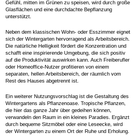
Gefühl, mitten im Grünen zu speisen, wird durch große
Glasflächen und eine durchdachte Bepflanzung
unterstützt.
Neben dem klassischen Wohn- oder Esszimmer eignet
sich der Wintergarten hervorragend als Arbeitsbereich.
Die natürliche Helligkeit fördert die Konzentration und
schafft eine inspirierende Umgebung, die sich positiv
auf die Produktivität auswirken kann. Auch Freiberufler
oder Homeoffice-Nutzer profitieren von einem
separaten, hellen Arbeitsbereich, der räumlich vom
Rest des Hauses abgetrennt ist.
Ein weiterer Nutzungsvorschlag ist die Gestaltung des
Wintergartens als Pflanzenoase. Tropische Pflanzen,
die hier das ganze Jahr über gedeihen können,
verwandeln den Raum in ein kleines Paradies. Ergänzt
durch bequeme Sitzmöbel oder eine Leseecke, wird
der Wintergarten zu einem Ort der Ruhe und Erholung.