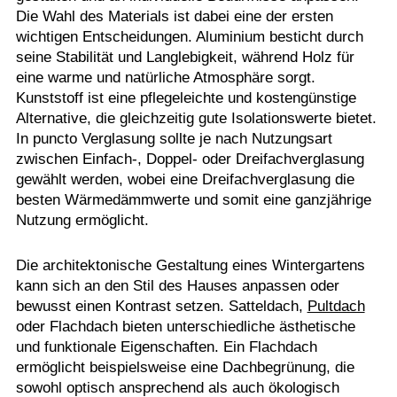
Die Wahl des Materials ist dabei eine der ersten
wichtigen Entscheidungen. Aluminium besticht durch
seine Stabilität und Langlebigkeit, während Holz für
eine warme und natürliche Atmosphäre sorgt.
Kunststoff ist eine pflegeleichte und kostengünstige
Alternative, die gleichzeitig gute Isolationswerte bietet.
In puncto Verglasung sollte je nach Nutzungsart
zwischen Einfach-, Doppel- oder Dreifachverglasung
gewählt werden, wobei eine Dreifachverglasung die
besten Wärmedämmwerte und somit eine ganzjährige
Nutzung ermöglicht.
Die architektonische Gestaltung eines Wintergartens
kann sich an den Stil des Hauses anpassen oder
bewusst einen Kontrast setzen. Satteldach,
Pultdach
oder Flachdach bieten unterschiedliche ästhetische
und funktionale Eigenschaften. Ein Flachdach
ermöglicht beispielsweise eine Dachbegrünung, die
sowohl optisch ansprechend als auch ökologisch