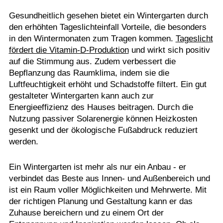
Gesundheitlich gesehen bietet ein Wintergarten durch
den erhöhten Tageslichteinfall Vorteile, die besonders
in den Wintermonaten zum Tragen kommen.
Tageslicht
fördert die Vitamin-D-Produktion
und wirkt sich positiv
auf die Stimmung aus. Zudem verbessert die
Bepflanzung das Raumklima, indem sie die
Luftfeuchtigkeit erhöht und Schadstoffe filtert. Ein gut
gestalteter Wintergarten kann auch zur
Energieeffizienz des Hauses beitragen. Durch die
Nutzung passiver Solarenergie können Heizkosten
gesenkt und der ökologische Fußabdruck reduziert
werden.
Ein Wintergarten ist mehr als nur ein Anbau - er
verbindet das Beste aus Innen- und Außenbereich und
ist ein Raum voller Möglichkeiten und Mehrwerte. Mit
der richtigen Planung und Gestaltung kann er das
Zuhause bereichern und zu einem Ort der