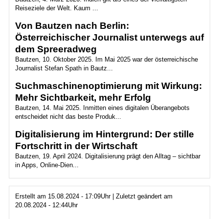
Reiseziele der Welt. Kaum ...
Von Bautzen nach Berlin:
Österreichischer Journalist unterwegs auf
dem Spreeradweg
Bautzen, 10. Oktober 2025. Im Mai 2025 war der österreichische
Journalist Stefan Spath in Bautz...
Suchmaschinenoptimierung mit Wirkung:
Mehr Sichtbarkeit, mehr Erfolg
Bautzen, 14. Mai 2025. Inmitten eines digitalen Überangebots
entscheidet nicht das beste Produk...
Digitalisierung im Hintergrund: Der stille
Fortschritt in der Wirtschaft
Bautzen, 19. April 2024. Digitalisierung prägt den Alltag – sichtbar
in Apps, Online-Dien...
Erstellt am 15.08.2024 - 17:09Uhr | Zuletzt geändert am
20.08.2024 - 12:44Uhr