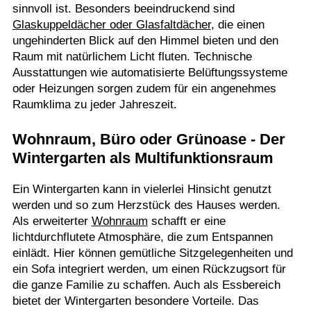
sinnvoll ist. Besonders beeindruckend sind
Glaskuppeldächer oder Glasfaltdächer
, die einen
ungehinderten Blick auf den Himmel bieten und den
Raum mit natürlichem Licht fluten. Technische
Ausstattungen wie automatisierte Belüftungssysteme
oder Heizungen sorgen zudem für ein angenehmes
Raumklima zu jeder Jahreszeit.
Wohnraum, Büro oder Grünoase - Der
Wintergarten als Multifunktionsraum
Ein Wintergarten kann in vielerlei Hinsicht genutzt
werden und so zum Herzstück des Hauses werden.
Als erweiterter
Wohnraum
schafft er eine
lichtdurchflutete Atmosphäre, die zum Entspannen
einlädt. Hier können gemütliche Sitzgelegenheiten und
ein Sofa integriert werden, um einen Rückzugsort für
die ganze Familie zu schaffen. Auch als Essbereich
bietet der Wintergarten besondere Vorteile. Das