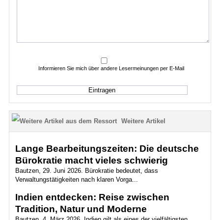
Informieren Sie mich über andere Lesermeinungen per E-Mail
Weitere Artikel
Lange Bearbeitungszeiten: Die deutsche
Bürokratie macht vieles schwierig
Bautzen, 29. Juni 2026. Bürokratie bedeutet, dass
Verwaltungstätigkeiten nach klaren Vorga...
Indien entdecken: Reise zwischen
Tradition, Natur und Moderne
Bautzen, 4. März 2026. Indien gilt als eines der vielfältigsten