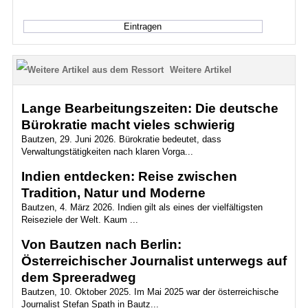
Weitere Artikel
Lange Bearbeitungszeiten: Die deutsche
Bürokratie macht vieles schwierig
Bautzen, 29. Juni 2026. Bürokratie bedeutet, dass
Verwaltungstätigkeiten nach klaren Vorga...
Indien entdecken: Reise zwischen
Tradition, Natur und Moderne
Bautzen, 4. März 2026. Indien gilt als eines der vielfältigsten
Reiseziele der Welt. Kaum ...
Von Bautzen nach Berlin:
Österreichischer Journalist unterwegs auf
dem Spreeradweg
Bautzen, 10. Oktober 2025. Im Mai 2025 war der österreichische
Journalist Stefan Spath in Bautz...