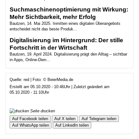
Suchmaschinenoptimierung mit Wirkung:
Mehr Sichtbarkeit, mehr Erfolg
Bautzen, 14. Mai 2025. Inmitten eines digitalen Überangebots
entscheidet nicht das beste Produk...
Digitalisierung im Hintergrund: Der stille
Fortschritt in der Wirtschaft
Bautzen, 19. April 2024. Digitalisierung prägt den Alltag – sichtbar
in Apps, Online-Dien...
Quelle: red | Foto: © BeierMedia.de
Erstellt am 05.10.2020 - 10:46Uhr | Zuletzt geändert am
05.10.2020 - 11:10Uhr
Seite drucken
Auf Facebook teilen
Auf X teilen
Auf Telegram teilen
Auf WhatsApp teilen
Auf LinkedIn teilen