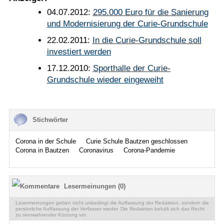
04.07.2012:
295.000 Euro für die Sanierung
und Modernisierung der Curie-Grundschule
22.02.2011:
In die Curie-Grundschule soll
investiert werden
17.12.2010:
Sporthalle der Curie-
Grundschule wieder eingeweiht
Stichwörter
Corona in der Schule
Curie Schule Bautzen geschlossen
Corona in Bautzen
Coronavirus
Corona-Pandemie
Lesermeinungen (0)
Lesermeinungen geben nicht unbedingt die Auffassung der Redaktion, sondern die
persönliche Auffassung der Verfasser wieder. Die Redaktion behält sich das Recht
zu sinnwahrender Kürzung vor.