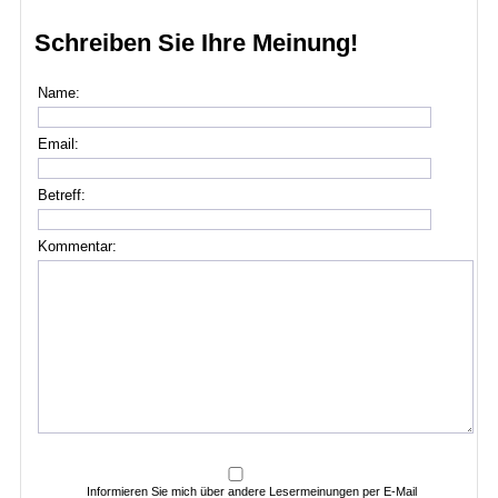
Schreiben Sie Ihre Meinung!
Name:
Email:
Betreff:
Kommentar:
Informieren Sie mich über andere Lesermeinungen per E-Mail