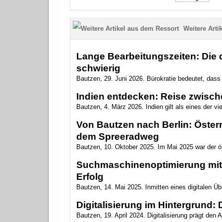
Weitere Artik
Lange Bearbeitungszeiten: Die 
schwierig
Bautzen, 29. Juni 2026. Bürokratie bedeutet, dass 
Indien entdecken: Reise zwisch
Bautzen, 4. März 2026. Indien gilt als eines der vie
Von Bautzen nach Berlin: Österr
dem Spreeradweg
Bautzen, 10. Oktober 2025. Im Mai 2025 war der ös
Suchmaschinenoptimierung mit 
Erfolg
Bautzen, 14. Mai 2025. Inmitten eines digitalen Ü
Digitalisierung im Hintergrund: De
Bautzen, 19. April 2024. Digitalisierung prägt den A