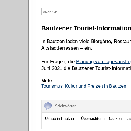
ANZEIGE
Bautzener Tourist-Information
In Bautzen laden viele Biergärte, Restaur
Altstadtterrassen – ein.
Für Fragen, die
Planung von Tagesausflü
Juni 2021 die Bautzener Tourist-Informat
Mehr:
Tourismus, Kultur und Freizeit in Bautzen
Stichwörter
Urlaub in Bautzen
Übernachten in Bautzen
al