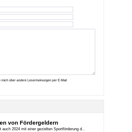
ie mich über andere Lesermeinungen per E-Mail
ren von Fördergeldern
auch 2024 mit einer gezielten Sportförderung d...