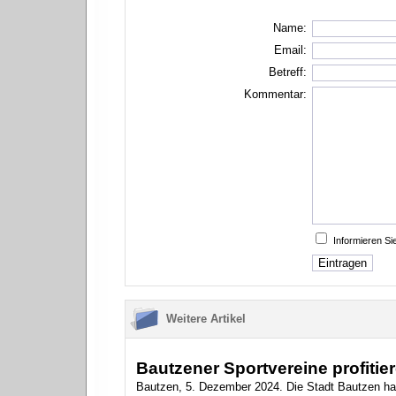
Name:
Email:
Betreff:
Kommentar:
Informieren S
Weitere Artikel
Bautzener Sportvereine profitie
Bautzen, 5. Dezember 2024. Die Stadt Bautzen hat 