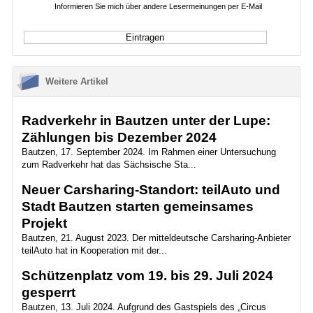
Informieren Sie mich über andere Lesermeinungen per E-Mail
Weitere Artikel
Radverkehr in Bautzen unter der Lupe:
Zählungen bis Dezember 2024
Bautzen, 17. September 2024. Im Rahmen einer Untersuchung
zum Radverkehr hat das Sächsische Sta...
Neuer Carsharing-Standort: teilAuto und
Stadt Bautzen starten gemeinsames
Projekt
Bautzen, 21. August 2023. Der mitteldeutsche Carsharing-Anbieter
teilAuto hat in Kooperation mit der...
Schützenplatz vom 19. bis 29. Juli 2024
gesperrt
Bautzen, 13. Juli 2024. Aufgrund des Gastspiels des „Circus