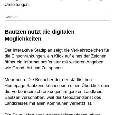
Umleitungen.
Termine
Kostenlos
ANZEIGE
Bautzen nutzt die digitalen
Möglichkeiten
Der interaktive Stadtplan zeigt die Verkehrszeichen für
die Einschränkungen, ein Klick auf eines der Zeichen
öffnet ein Informationsfenster mit weiteren Angaben
wie Grund, Art und Zeitspanne.
Mehr noch: Die Besucher der der städtischen
Homepage Bautzens können sich einen Überblick über
die Verkehrseinschränkungen im ganzen Landkreis
Bautzen verschaffen, weil der Geodatendienst des
Landkreises mit allen Kommunen vernetzt ist.