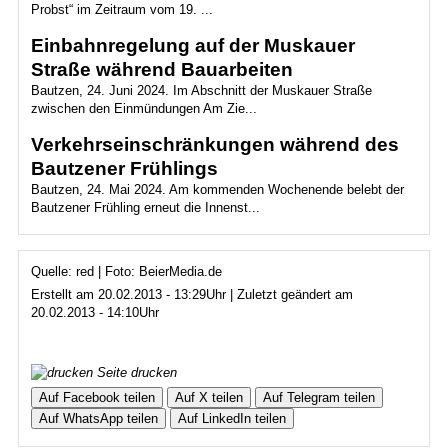
Probst“ im Zeitraum vom 19. ...
Einbahnregelung auf der Muskauer
Straße während Bauarbeiten
Bautzen, 24. Juni 2024. Im Abschnitt der Muskauer Straße
zwischen den Einmündungen Am Zie...
Verkehrseinschränkungen während des
Bautzener Frühlings
Bautzen, 24. Mai 2024. Am kommenden Wochenende belebt der
Bautzener Frühling erneut die Innenst...
Quelle: red | Foto: BeierMedia.de
Erstellt am 20.02.2013 - 13:29Uhr | Zuletzt geändert am
20.02.2013 - 14:10Uhr
Seite drucken
Auf Facebook teilen
Auf X teilen
Auf Telegram teilen
Auf WhatsApp teilen
Auf LinkedIn teilen