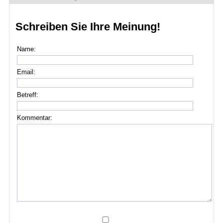
Schreiben Sie Ihre Meinung!
Name:
Email:
Betreff:
Kommentar: