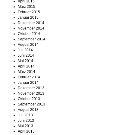
April 2015
März 2015
Februar 2015
Januar 2015
Dezember 2014
November 2014
Oktober 2014
September 2014
August 2014
Juli 2014
Juni 2014
Mai 2014
April 2014
März 2014
Februar 2014
Januar 2014
Dezember 2013
November 2013
Oktober 2013
September 2013
August 2013
Juli 2013
Juni 2013
Mai 2013
April 2013