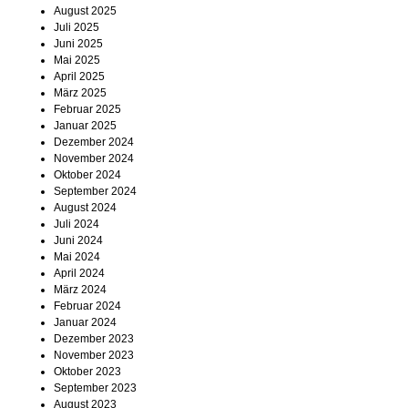
August 2025
Termine
Juli 2025
Juni 2025
Kostenlos
Mai 2025
April 2025
März 2025
Februar 2025
Januar 2025
Dezember 2024
November 2024
Oktober 2024
September 2024
August 2024
Juli 2024
Juni 2024
Mai 2024
April 2024
März 2024
Februar 2024
Januar 2024
Dezember 2023
November 2023
Oktober 2023
September 2023
August 2023