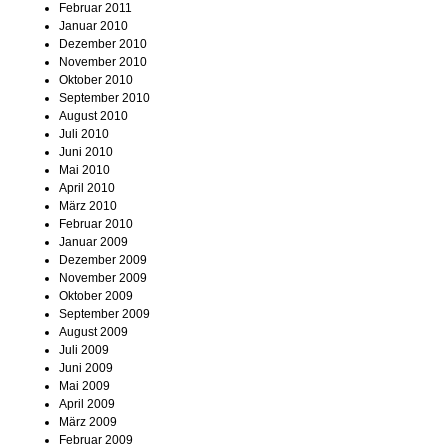
Februar 2011
Januar 2010
Dezember 2010
November 2010
Oktober 2010
September 2010
August 2010
Juli 2010
Juni 2010
Mai 2010
April 2010
März 2010
Februar 2010
Januar 2009
Dezember 2009
November 2009
Oktober 2009
September 2009
August 2009
Juli 2009
Juni 2009
Mai 2009
April 2009
März 2009
Februar 2009