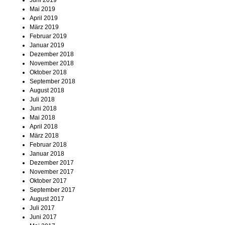
Juni 2019
Mai 2019
April 2019
März 2019
Februar 2019
Januar 2019
Dezember 2018
November 2018
Oktober 2018
September 2018
August 2018
Juli 2018
Juni 2018
Mai 2018
April 2018
März 2018
Februar 2018
Januar 2018
Dezember 2017
November 2017
Oktober 2017
September 2017
August 2017
Juli 2017
Juni 2017