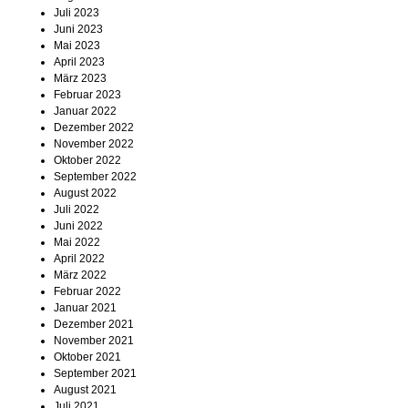
Juli 2023
Juni 2023
Mai 2023
April 2023
März 2023
Februar 2023
Januar 2022
Dezember 2022
November 2022
Oktober 2022
September 2022
August 2022
Juli 2022
Juni 2022
Mai 2022
April 2022
März 2022
Februar 2022
Januar 2021
Dezember 2021
November 2021
Oktober 2021
September 2021
August 2021
Juli 2021