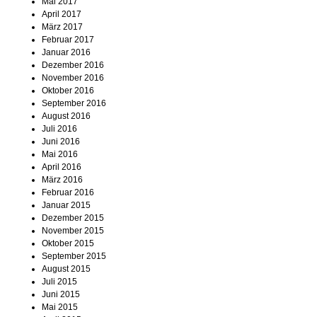
Mai 2017
April 2017
März 2017
Februar 2017
Januar 2016
Dezember 2016
November 2016
Oktober 2016
September 2016
August 2016
Juli 2016
Juni 2016
Mai 2016
April 2016
März 2016
Februar 2016
Januar 2015
Dezember 2015
November 2015
Oktober 2015
September 2015
August 2015
Juli 2015
Juni 2015
Mai 2015