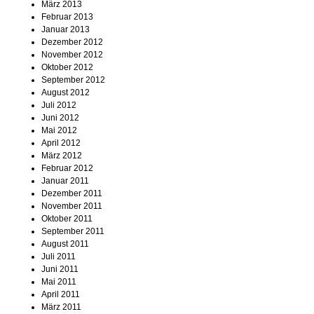
März 2013
Februar 2013
Januar 2013
Dezember 2012
November 2012
Oktober 2012
September 2012
August 2012
Juli 2012
Juni 2012
Mai 2012
April 2012
März 2012
Februar 2012
Januar 2011
Dezember 2011
November 2011
Oktober 2011
September 2011
August 2011
Juli 2011
Juni 2011
Mai 2011
April 2011
März 2011