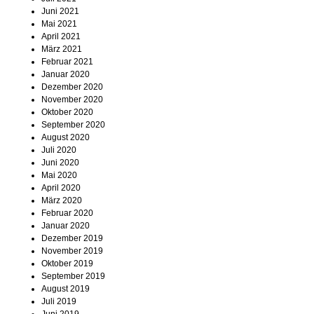
Juni 2021
Mai 2021
April 2021
März 2021
Februar 2021
Januar 2020
Dezember 2020
November 2020
Oktober 2020
September 2020
August 2020
Juli 2020
Juni 2020
Mai 2020
April 2020
März 2020
Februar 2020
Januar 2020
Dezember 2019
November 2019
Oktober 2019
September 2019
August 2019
Juli 2019