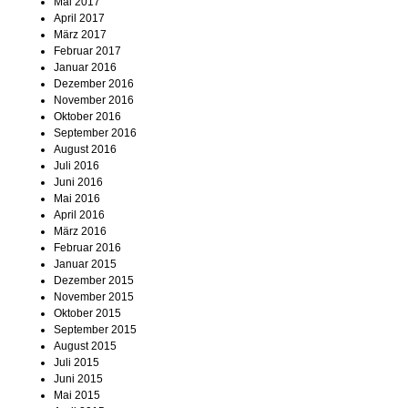
Mai 2017
April 2017
März 2017
Februar 2017
Januar 2016
Dezember 2016
November 2016
Oktober 2016
September 2016
August 2016
Juli 2016
Juni 2016
Mai 2016
April 2016
März 2016
Februar 2016
Januar 2015
Dezember 2015
November 2015
Oktober 2015
September 2015
August 2015
Juli 2015
Juni 2015
Mai 2015