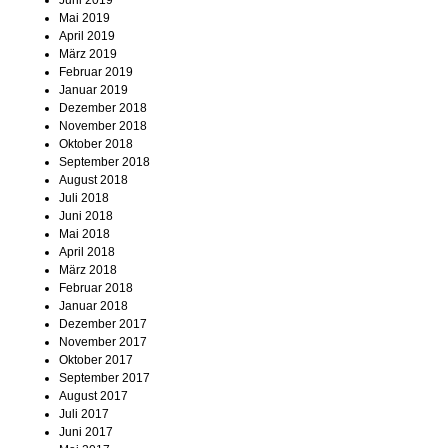
Juni 2019
Mai 2019
April 2019
März 2019
Februar 2019
Januar 2019
Dezember 2018
November 2018
Oktober 2018
September 2018
August 2018
Juli 2018
Juni 2018
Mai 2018
April 2018
März 2018
Februar 2018
Januar 2018
Dezember 2017
November 2017
Oktober 2017
September 2017
August 2017
Juli 2017
Juni 2017