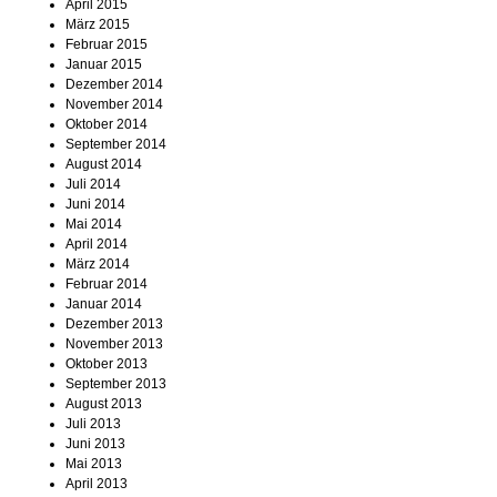
April 2015
März 2015
Februar 2015
Januar 2015
Dezember 2014
November 2014
Oktober 2014
September 2014
August 2014
Juli 2014
Juni 2014
Mai 2014
April 2014
März 2014
Februar 2014
Januar 2014
Dezember 2013
November 2013
Oktober 2013
September 2013
August 2013
Juli 2013
Juni 2013
Mai 2013
April 2013