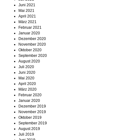
Juni 2021
Mai 2021
April 2021
März 2021
Februar 2021
Januar 2020
Dezember 2020
November 2020
Oktober 2020
September 2020
August 2020
Juli 2020
Juni 2020
Mai 2020
April 2020
März 2020
Februar 2020
Januar 2020
Dezember 2019
November 2019
Oktober 2019
September 2019
August 2019
Juli 2019