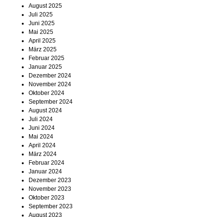
August 2025
Termine
Juli 2025
Juni 2025
Kostenlos
Mai 2025
April 2025
März 2025
Februar 2025
Januar 2025
Dezember 2024
November 2024
Oktober 2024
September 2024
August 2024
Juli 2024
Juni 2024
Mai 2024
April 2024
März 2024
Februar 2024
Januar 2024
Dezember 2023
November 2023
Oktober 2023
September 2023
August 2023