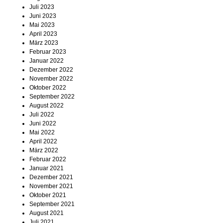
Juli 2023
Juni 2023
Mai 2023
April 2023
März 2023
Februar 2023
Januar 2022
Dezember 2022
November 2022
Oktober 2022
September 2022
August 2022
Juli 2022
Juni 2022
Mai 2022
April 2022
März 2022
Februar 2022
Januar 2021
Dezember 2021
November 2021
Oktober 2021
September 2021
August 2021
Juli 2021