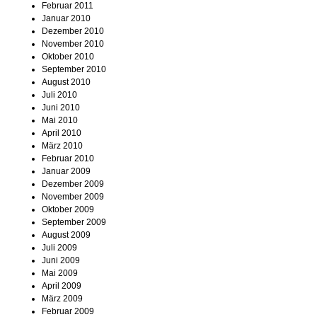
Februar 2011
Januar 2010
Dezember 2010
November 2010
Oktober 2010
September 2010
August 2010
Juli 2010
Juni 2010
Mai 2010
April 2010
März 2010
Februar 2010
Januar 2009
Dezember 2009
November 2009
Oktober 2009
September 2009
August 2009
Juli 2009
Juni 2009
Mai 2009
April 2009
März 2009
Februar 2009