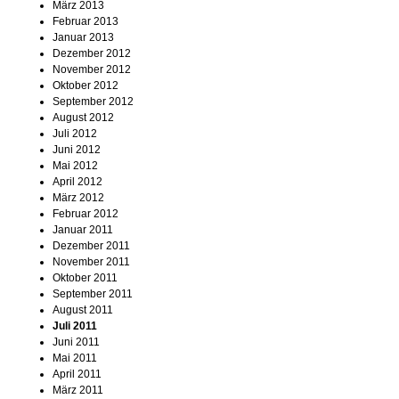
März 2013
Februar 2013
Januar 2013
Dezember 2012
November 2012
Oktober 2012
September 2012
August 2012
Juli 2012
Juni 2012
Mai 2012
April 2012
März 2012
Februar 2012
Januar 2011
Dezember 2011
November 2011
Oktober 2011
September 2011
August 2011
Juli 2011
Juni 2011
Mai 2011
April 2011
März 2011