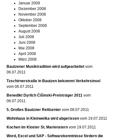
Januar 2009
Dezember 2008
November 2008
Oktober 2008
September 2008
August 2008
Juli 2008
Juni 2008
Mai 2008
April 2008
März 2008
Bautzener Musiktradition wird aufgearbeitet
vom
06.07.2011
Tzschirnerstraße in Bautzen bekommt Verkehrsinsel
vom 06.07.2011
Benedikt Dyrlich Ćišinski-Preisträger 2011
vom
06.07.2011
5. Großes Bautzner Reitturnier
vom 08.07.2011
Wohnhaus in Kleinwelka wird abgerissen
vom 19.07.2011
Kochen im Kloster St. Marienstern
vom 19.07.2011
Word, Excel und SAP - Softwarekenntnisse fördern die