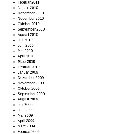
Februar 2011
Januar 2010
Dezember 2010
November 2010
Oktober 2010
September 2010
August 2010
Juli 2010
Juni 2010
Mai 2010
April 2010
März 2010
Februar 2010
Januar 2009
Dezember 2009
November 2009
Oktober 2009
September 2009
August 2009
Juli 2009
Juni 2009
Mai 2009
April 2009
März 2009
Februar 2009