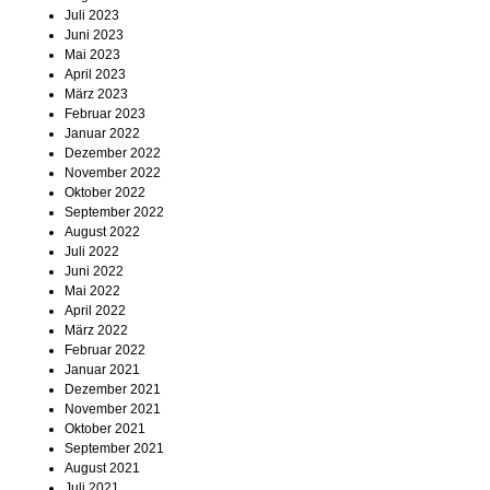
Juli 2023
Juni 2023
Mai 2023
April 2023
März 2023
Februar 2023
Januar 2022
Dezember 2022
November 2022
Oktober 2022
September 2022
August 2022
Juli 2022
Juni 2022
Mai 2022
April 2022
März 2022
Februar 2022
Januar 2021
Dezember 2021
November 2021
Oktober 2021
September 2021
August 2021
Juli 2021