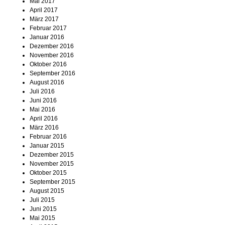
Mai 2017
April 2017
März 2017
Februar 2017
Januar 2016
Dezember 2016
November 2016
Oktober 2016
September 2016
August 2016
Juli 2016
Juni 2016
Mai 2016
April 2016
März 2016
Februar 2016
Januar 2015
Dezember 2015
November 2015
Oktober 2015
September 2015
August 2015
Juli 2015
Juni 2015
Mai 2015