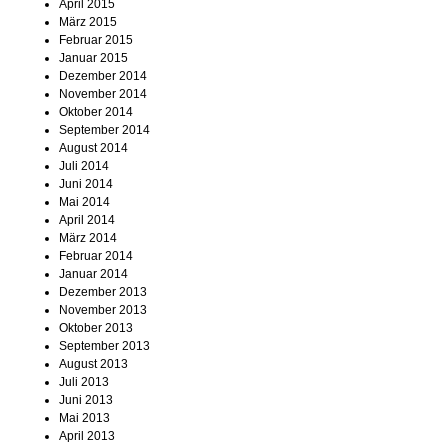
April 2015
März 2015
Februar 2015
Januar 2015
Dezember 2014
November 2014
Oktober 2014
September 2014
August 2014
Juli 2014
Juni 2014
Mai 2014
April 2014
März 2014
Februar 2014
Januar 2014
Dezember 2013
November 2013
Oktober 2013
September 2013
August 2013
Juli 2013
Juni 2013
Mai 2013
April 2013