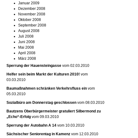
Januar 2009
Dezember 2008
November 2008
Oktober 2008
September 2008
August 2008
Juli 2008
Juni 2008
Mai 2008
April 2008
März 2008
Sperrung der Hauensteingasse
vom 02.03.2010
Helfer sein beim Markt der Kulturen 2010!
vom
03.03.2010
Baumaßnahmen schränken Verkehrsfluss ein
vom
05.03.2010
Sozialbüro am Donnerstag geschlossen
vom 08.03.2010
Bautzens Oberbürgermeister gratuliert Silbermond zu
„Echo“-Erfolg
vom 09.03.2010
Sperrung der Autobahn A 14
vom 10.03.2010
Sächsischer Seniorentag in Kamenz
vom 12.03.2010