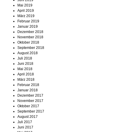
Juni 2019
Mai 2019
April 2019
März 2019
Februar 2019
Januar 2019
Dezember 2018
November 2018
Oktober 2018
September 2018
August 2018
Juli 2018
Juni 2018
Mai 2018
April 2018
März 2018
Februar 2018
Januar 2018
Dezember 2017
November 2017
Oktober 2017
September 2017
August 2017
Juli 2017
Juni 2017