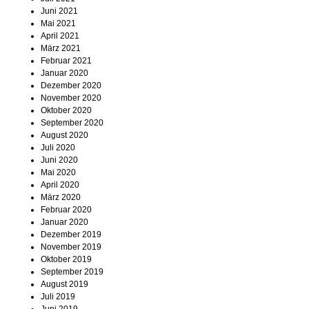
Juni 2021
Mai 2021
April 2021
März 2021
Februar 2021
Januar 2020
Dezember 2020
November 2020
Oktober 2020
September 2020
August 2020
Juli 2020
Juni 2020
Mai 2020
April 2020
März 2020
Februar 2020
Januar 2020
Dezember 2019
November 2019
Oktober 2019
September 2019
August 2019
Juli 2019