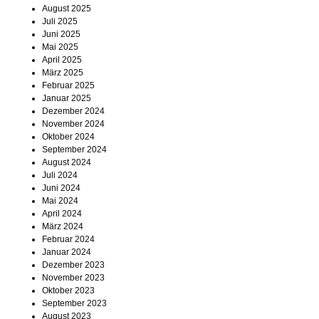
August 2025
Termine
Juli 2025
Juni 2025
Kostenlos
Mai 2025
April 2025
März 2025
Februar 2025
Januar 2025
Dezember 2024
November 2024
Oktober 2024
September 2024
August 2024
Juli 2024
Juni 2024
Mai 2024
April 2024
März 2024
Februar 2024
Januar 2024
Dezember 2023
November 2023
Oktober 2023
September 2023
August 2023