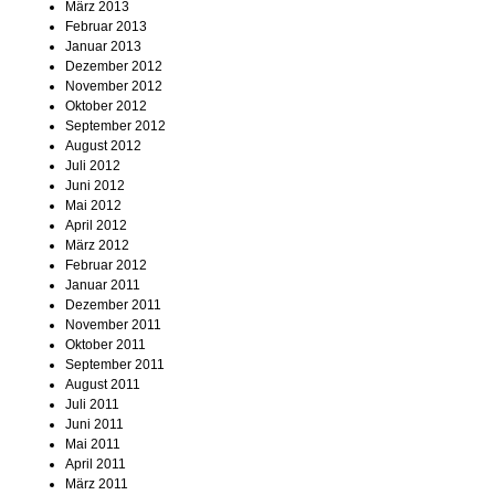
März 2013
Februar 2013
Januar 2013
Dezember 2012
November 2012
Oktober 2012
September 2012
August 2012
Juli 2012
Juni 2012
Mai 2012
April 2012
März 2012
Februar 2012
Januar 2011
Dezember 2011
November 2011
Oktober 2011
September 2011
August 2011
Juli 2011
Juni 2011
Mai 2011
April 2011
März 2011