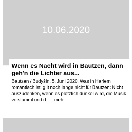
10.06.2020
Wenn es Nacht wird in Bautzen, dann
geh'n die Lichter aus...
Bautzen / Budyšín, 5. Juni 2020. Was in Harlem
romantisch ist, gilt noch lange nicht für Bautzen: Nicht
auszudenken, wenn es plötzlich dunkel wird, die Musik
verstummt und d... ...mehr