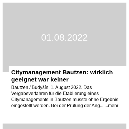
Termine
Kostenlos
01.08.2022
Citymanagement Bautzen: wirklich
geeignet war keiner
Bautzen / Budyšín, 1. August 2022. Das
Vergabeverfahren für die Etablierung eines
Citymanagements in Bautzen musste ohne Ergebnis
eingestellt werden. Bei der Prüfung der Ang... ...mehr