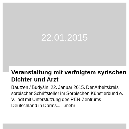
Termine
Kostenlos
22.01.2015
Veranstaltung mit verfolgtem syrischen
Dichter und Arzt
Bautzen / Budyšin, 22. Januar 2015. Der Arbeitskreis
sorbischer Schriftsteller im Sorbischen Künstlerbund e.
V. lädt mit Unterstützung des PEN-Zentrums
Deutschland in Darms... ...mehr