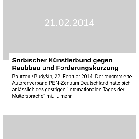
21.02.2014
Sorbischer Künstlerbund gegen
Raubbau und Förderungskürzung
Bautzen / Budyšín, 22. Februar 2014. Der renommierte
Autorenverband PEN-Zentrum Deutschland hatte sich
anlässlich des gestrigen "Internationalen Tages der
Muttersprache" mi... ...mehr