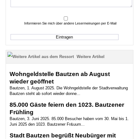
Informieren Sie mich über andere Lesermeinungen per E-Mail
Weitere Artikel
Wohngeldstelle Bautzen ab August
wieder geöffnet
Bautzen, 1. August 2025. Die Wohngeldstelle der Stadtverwaltung
Bautzen steht ab sofort wieder donne...
85.000 Gäste feiern den 1023. Bautzener
Frühling
Bautzen, 3. Juni 2025. 85.000 Besucher haben vom 30. Mai bis 1.
Juni 2025 den 1023. Bautzener Fr&uum...
Stadt Bautzen begrüßt Neubürger mit