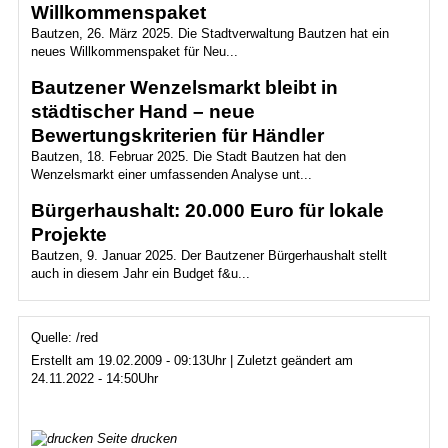
Willkommenspaket
Bautzen, 26. März 2025. Die Stadtverwaltung Bautzen hat ein
neues Willkommenspaket für Neu...
Bautzener Wenzelsmarkt bleibt in
städtischer Hand – neue
Bewertungskriterien für Händler
Bautzen, 18. Februar 2025. Die Stadt Bautzen hat den
Wenzelsmarkt einer umfassenden Analyse unt...
Bürgerhaushalt: 20.000 Euro für lokale
Projekte
Bautzen, 9. Januar 2025. Der Bautzener Bürgerhaushalt stellt
auch in diesem Jahr ein Budget f&u...
Quelle: /red
Erstellt am 19.02.2009 - 09:13Uhr | Zuletzt geändert am
24.11.2022 - 14:50Uhr
Seite drucken