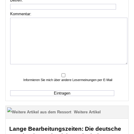
Betreff:
Kommentar:
Informieren Sie mich über andere Lesermeinungen per E-Mail
Weitere Artikel
Lange Bearbeitungszeiten: Die deutsche