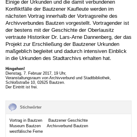
Einige der Urkunden und die damit verbundenen
Konfliktfälle der Bautzener Kaufleute werden im
nächsten Vortrag innerhalb der Vortragsreihe des
Archivverbundes Bautzen vorgestellt. Vortragender ist
der bestens mit der Geschichte der Oberlausitz
vertraute Historiker Dr. Lars-Arne Dannenberg, der das
Projekt zur Erschließung der Bautzener Urkunden
maßgeblich begleitet und dadurch intensiven Einblick
in die Urkunden des Stadtarchivs erhalten hat.
Hingehen!
Dienstag, 7. Februar 2017, 19 Uhr,
Veranstaltungsraum von Archivverbund und Stadtbibliothek,
Schloßstraße 10, 02625 Bautzen.
Der Eintritt ist frei.
Stichwörter
Vortrag in Bautzen
Bautzener Geschichte
Museum Bautzen
Archivverbund Bautzen
westfälische Feme