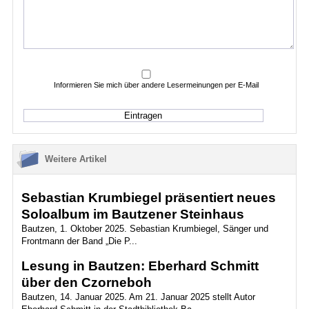
Informieren Sie mich über andere Lesermeinungen per E-Mail
Weitere Artikel
Sebastian Krumbiegel präsentiert neues
Soloalbum im Bautzener Steinhaus
Bautzen, 1. Oktober 2025. Sebastian Krumbiegel, Sänger und
Frontmann der Band „Die P...
Lesung in Bautzen: Eberhard Schmitt
über den Czorneboh
Bautzen, 14. Januar 2025. Am 21. Januar 2025 stellt Autor