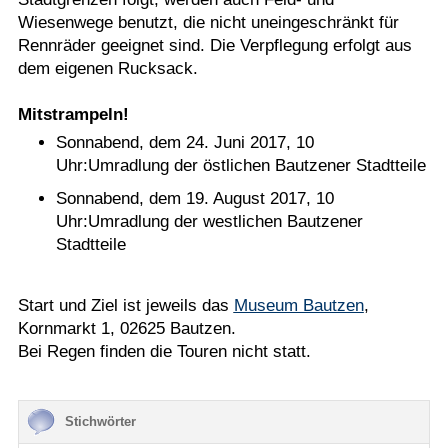
Wiesenwege benutzt, die nicht uneingeschränkt für
Rennräder geeignet sind. Die Verpflegung erfolgt aus
dem eigenen Rucksack.
Mitstrampeln!
Sonnabend, dem 24. Juni 2017, 10
Uhr:Umradlung der östlichen Bautzener Stadtteile
Sonnabend, dem 19. August 2017, 10
Uhr:Umradlung der westlichen Bautzener
Stadtteile
Start und Ziel ist jeweils das
Museum Bautzen
,
Kornmarkt 1, 02625 Bautzen.
Bei Regen finden die Touren nicht statt.
Stichwörter