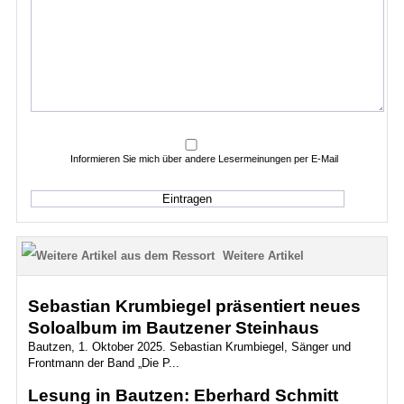
Informieren Sie mich über andere Lesermeinungen per E-Mail
Weitere Artikel
Sebastian Krumbiegel präsentiert neues
Soloalbum im Bautzener Steinhaus
Bautzen, 1. Oktober 2025. Sebastian Krumbiegel, Sänger und
Frontmann der Band „Die P...
Lesung in Bautzen: Eberhard Schmitt