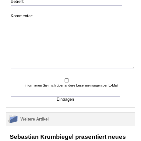
Betreff:
Kommentar:
Informieren Sie mich über andere Lesermeinungen per E-Mail
Weitere Artikel
Sebastian Krumbiegel präsentiert neues