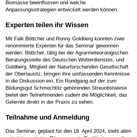
Biomasse beeinflussen und welche
Anpassungsstrategien entwickelt werden können.
Experten teilen ihr Wissen
Mit Falk Böttcher und Ronny Goldberg konnten zwei
renommierte Experten für das Seminar gewonnen
werden. Böttcher, tätig bei der Agrarmeteorologischen
Beratungsstelle des Deutschen Wetterdienstes, und
Goldberg, Mitglied der Naturforschenden Gesellschaft
der Oberlausitz, bringen ihre umfassenden Kenntnisse
in die Diskussion ein. Ein Rundgang auf der zum
Bildungsgut Schmochtitz gehörenden Streuobstwiese
bietet den Teilnehmenden zudem die Möglichkeit, das
Gelernte direkt in der Praxis zu sehen.
Teilnahme und Anmeldung
Das Seminar, geplant für den 18. April 2024, steht allen