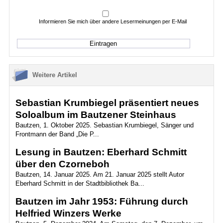
Informieren Sie mich über andere Lesermeinungen per E-Mail
Weitere Artikel
Sebastian Krumbiegel präsentiert neues
Soloalbum im Bautzener Steinhaus
Bautzen, 1. Oktober 2025. Sebastian Krumbiegel, Sänger und
Frontmann der Band „Die P...
Lesung in Bautzen: Eberhard Schmitt
über den Czorneboh
Bautzen, 14. Januar 2025. Am 21. Januar 2025 stellt Autor
Eberhard Schmitt in der Stadtbibliothek Ba...
Bautzen im Jahr 1953: Führung durch
Helfried Winzers Werke