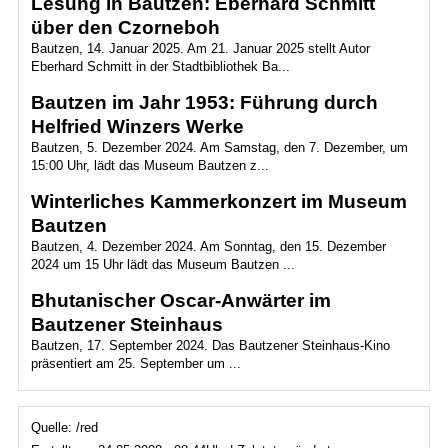
Lesung in Bautzen: Eberhard Schmitt
über den Czorneboh
Bautzen, 14. Januar 2025. Am 21. Januar 2025 stellt Autor
Eberhard Schmitt in der Stadtbibliothek Ba...
Bautzen im Jahr 1953: Führung durch
Helfried Winzers Werke
Bautzen, 5. Dezember 2024. Am Samstag, den 7. Dezember, um
15:00 Uhr, lädt das Museum Bautzen z...
Winterliches Kammerkonzert im Museum
Bautzen
Bautzen, 4. Dezember 2024. Am Sonntag, den 15. Dezember
2024 um 15 Uhr lädt das Museum Bautzen ...
Bhutanischer Oscar-Anwärter im
Bautzener Steinhaus
Bautzen, 17. September 2024. Das Bautzener Steinhaus-Kino
präsentiert am 25. September um ...
Quelle: /red