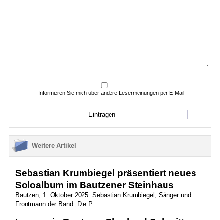
Informieren Sie mich über andere Lesermeinungen per E-Mail
Weitere Artikel
Sebastian Krumbiegel präsentiert neues
Soloalbum im Bautzener Steinhaus
Bautzen, 1. Oktober 2025. Sebastian Krumbiegel, Sänger und
Frontmann der Band „Die P...