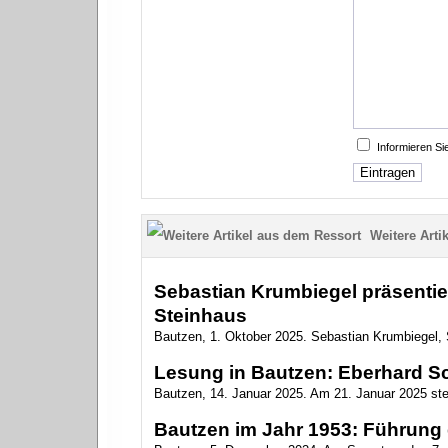
Informieren S
Weitere Artik
Sebastian Krumbiegel präsenti
Steinhaus
Bautzen, 1. Oktober 2025. Sebastian Krumbiegel, 
Lesung in Bautzen: Eberhard S
Bautzen, 14. Januar 2025. Am 21. Januar 2025 stell
Bautzen im Jahr 1953: Führung 