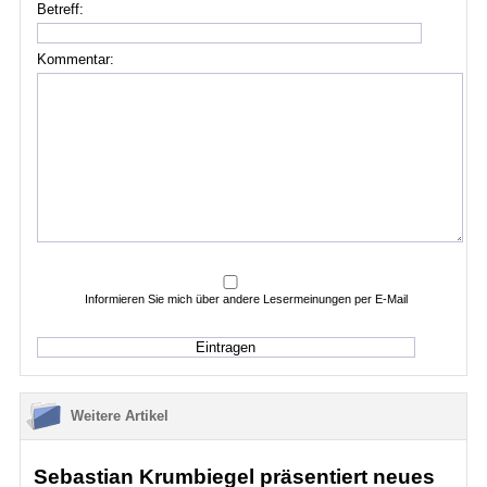
Betreff:
Kommentar:
Informieren Sie mich über andere Lesermeinungen per E-Mail
Weitere Artikel
Sebastian Krumbiegel präsentiert neues