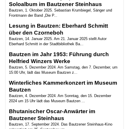
Soloalbum im Bautzener Steinhaus
Bautzen, 1. Oktober 2025. Sebastian Krumbiegel, Sänger und
Frontmann der Band „Die P...
Lesung in Bautzen: Eberhard Schmitt
über den Czorneboh
Bautzen, 14. Januar 2025. Am 21. Januar 2025 stellt Autor
Eberhard Schmitt in der Stadtbibliothek Ba...
Bautzen im Jahr 1953: Führung durch
Helfried Winzers Werke
Bautzen, 5. Dezember 2024. Am Samstag, den 7. Dezember, um
15:00 Uhr, lädt das Museum Bautzen z...
Winterliches Kammerkonzert im Museum
Bautzen
Bautzen, 4. Dezember 2024. Am Sonntag, den 15. Dezember
2024 um 15 Uhr lädt das Museum Bautzen ...
Bhutanischer Oscar-Anwärter im
Bautzener Steinhaus
Bautzen, 17. September 2024. Das Bautzener Steinhaus-Kino