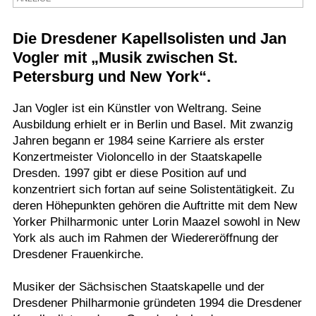
Termine
Die Dresdener Kapellsolisten und Jan
Kostenlos
Vogler mit „Musik zwischen St.
Petersburg und New York“.
Jan Vogler ist ein Künstler von Weltrang. Seine
Ausbildung erhielt er in Berlin und Basel. Mit zwanzig
Jahren begann er 1984 seine Karriere als erster
Konzertmeister Violoncello in der Staatskapelle
Dresden. 1997 gibt er diese Position auf und
konzentriert sich fortan auf seine Solistentätigkeit. Zu
deren Höhepunkten gehören die Auftritte mit dem New
Yorker Philharmonic unter Lorin Maazel sowohl in New
York als auch im Rahmen der Wiedereröffnung der
Dresdener Frauenkirche.
Musiker der Sächsischen Staatskapelle und der
Dresdener Philharmonie gründeten 1994 die Dresdener