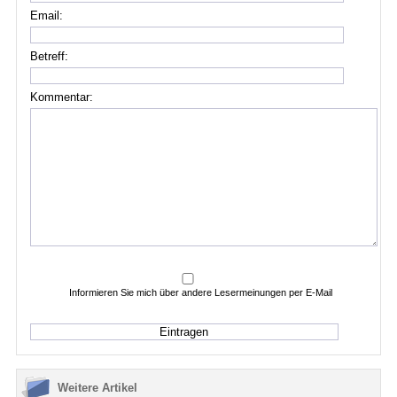
Email:
Betreff:
Kommentar:
Informieren Sie mich über andere Lesermeinungen per E-Mail
Weitere Artikel