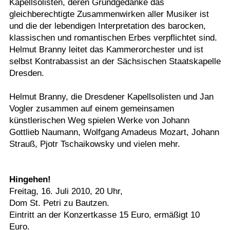
Kapellsolisten, deren Grundgedanke das
gleichberechtigte Zusammenwirken aller Musiker ist
und die der lebendigen Interpretation des barocken,
klassischen und romantischen Erbes verpflichtet sind.
Helmut Branny leitet das Kammerorchester und ist
selbst Kontrabassist an der Sächsischen Staatskapelle
Dresden.
Helmut Branny, die Dresdener Kapellsolisten und Jan
Vogler zusammen auf einem gemeinsamen
künstlerischen Weg spielen Werke von Johann
Gottlieb Naumann, Wolfgang Amadeus Mozart, Johann
Strauß, Pjotr Tschaikowsky und vielen mehr.
Hingehen!
Freitag, 16. Juli 2010, 20 Uhr,
Dom St. Petri zu Bautzen.
Eintritt an der Konzertkasse 15 Euro, ermäßigt 10
Euro.