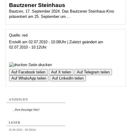
Bautzener Steinhaus
Bautzen, 17. September 2024. Das Bautzener Steinhaus-Kino
präsentiert am 25. September um ...
Quelle: red
Erstellt am 02.07.2010 - 10:08Uhr | Zuletzt geändert am
02.07.2010 - 10:12Uhr
Seite drucken
Auf Facebook teilen
Auf X teilen
Auf Telegram teilen
Auf WhatsApp teilen
Auf LinkedIn teilen
ANZEIGEN
...Ihre Anzeige hier!
LESER
10.06.2024 - 09:20Uhr