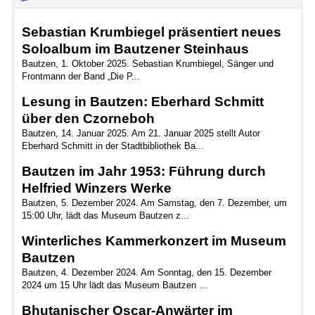
Sebastian Krumbiegel präsentiert neues
Soloalbum im Bautzener Steinhaus
Bautzen, 1. Oktober 2025. Sebastian Krumbiegel, Sänger und
Frontmann der Band „Die P...
Lesung in Bautzen: Eberhard Schmitt
über den Czorneboh
Bautzen, 14. Januar 2025. Am 21. Januar 2025 stellt Autor
Eberhard Schmitt in der Stadtbibliothek Ba...
Bautzen im Jahr 1953: Führung durch
Helfried Winzers Werke
Bautzen, 5. Dezember 2024. Am Samstag, den 7. Dezember, um
15:00 Uhr, lädt das Museum Bautzen z...
Winterliches Kammerkonzert im Museum
Bautzen
Bautzen, 4. Dezember 2024. Am Sonntag, den 15. Dezember
2024 um 15 Uhr lädt das Museum Bautzen ...
Bhutanischer Oscar-Anwärter im