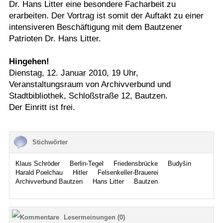
Dr. Hans Litter eine besondere Facharbeit zu
erarbeiten. Der Vortrag ist somit der Auftakt zu einer
intensiveren Beschäftigung mit dem Bautzener
Patrioten Dr. Hans Litter.
Hingehen!
Dienstag, 12. Januar 2010, 19 Uhr,
Veranstaltungsraum von Archivverbund und
Stadtbibliothek, Schloßstraße 12, Bautzen.
Der Einritt ist frei.
Stichwörter
Klaus Schröder
Berlin-Tegel
Friedensbrücke
Budyšin
Harald Poelchau
Hitler
Felsenkeller-Brauerei
Archivverbund Bautzen
Hans Litter
Bautzen
Lesermeinungen (0)