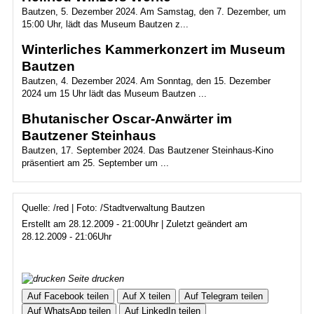
Bautzen, 5. Dezember 2024. Am Samstag, den 7. Dezember, um
15:00 Uhr, lädt das Museum Bautzen z...
Winterliches Kammerkonzert im Museum
Bautzen
Bautzen, 4. Dezember 2024. Am Sonntag, den 15. Dezember
2024 um 15 Uhr lädt das Museum Bautzen ...
Bhutanischer Oscar-Anwärter im
Bautzener Steinhaus
Bautzen, 17. September 2024. Das Bautzener Steinhaus-Kino
präsentiert am 25. September um ...
Quelle: /red | Foto: /Stadtverwaltung Bautzen
Erstellt am 28.12.2009 - 21:00Uhr | Zuletzt geändert am
28.12.2009 - 21:06Uhr
Seite drucken
Auf Facebook teilen
Auf X teilen
Auf Telegram teilen
Auf WhatsApp teilen
Auf LinkedIn teilen