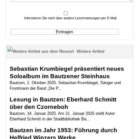
Informieren Sie mich über andere Lesermeinungen per E-Mail
Weitere Artikel
Sebastian Krumbiegel präsentiert neues
Soloalbum im Bautzener Steinhaus
Bautzen, 1. Oktober 2025. Sebastian Krumbiegel, Sänger und
Frontmann der Band „Die P...
Lesung in Bautzen: Eberhard Schmitt
über den Czorneboh
Bautzen, 14. Januar 2025. Am 21. Januar 2025 stellt Autor
Eberhard Schmitt in der Stadtbibliothek Ba...
Bautzen im Jahr 1953: Führung durch
Helfried Winzers Werke